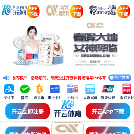
APP
APP
APP
下载
下载
下载
敬的客户：活动期间，每天投注开云体育场馆与IM体育场馆的任意五大联赛赛事，有
开云立即注册
开云APP下载