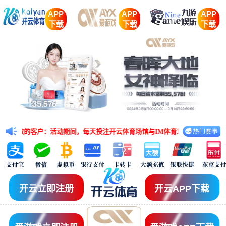
APP
APP
APP
下载
下载
下载
的客户：活动期间，每天投注开云体育场馆与IM体育场馆的任意五大联赛赛事，有
开云立即注册
开云APP下载