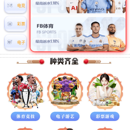
电竞
彩票
电子