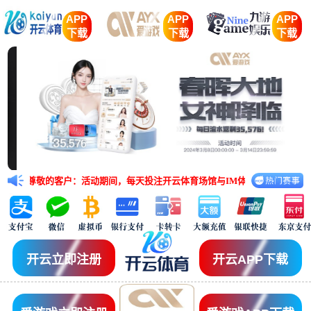
APP
APP
APP
下载
下载
下载
敬的客户：活动期间，每天投注开云体育场馆与IM体育场馆的任意五大联赛赛事，
开云立即注册
开云APP下载