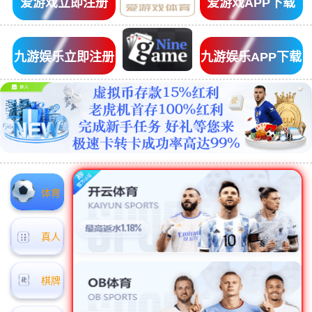
爱游戏立即注册
爱游戏APP下载
九游娱乐立即注册
九游娱乐APP下载
体育
真人
棋牌