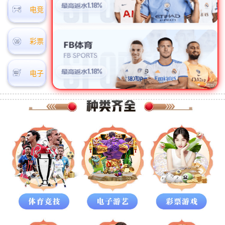
电竞
彩票
电子