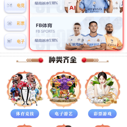
电竞
彩票
电子