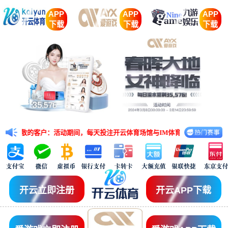
APP
APP
APP
下载
下载
下载
敬的客户：活动期间，每天投注开云体育场馆与IM体育场馆的任意五大联赛赛事，
开云立即注册
开云APP下载