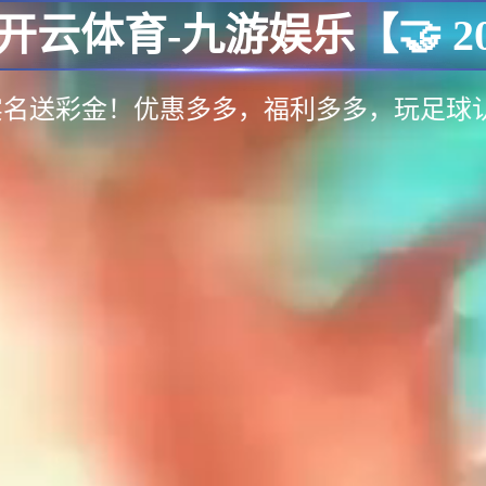
开云体育-九游娱乐【🤝 20
多，福利多多，玩足球认准开云/爱游戏体育ap