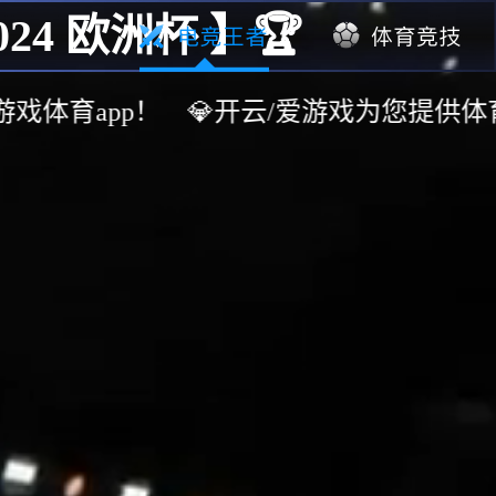
24 欧洲杯 】🏆
开云/爱游戏为您提供体育、足球、真人、电竞