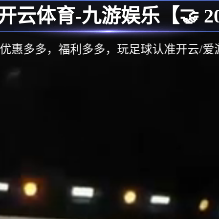
开云体育-九游娱乐【🤝 20
多，玩足球认准开云/爱游戏体育app！ 💎